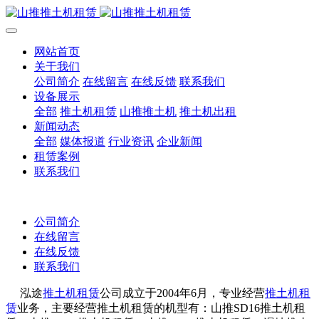
网站首页
关于我们
公司简介
在线留言
在线反馈
联系我们
设备展示
全部
推土机租赁
山推推土机
推土机出租
新闻动态
全部
媒体报道
行业资讯
企业新闻
租赁案例
联系我们
公司简介
在线留言
在线反馈
联系我们
泓途
推土机租赁
公司成立于2004年6月，专业经营
推土机租
赁
业务，主要经营推土机租赁的机型有：山推SD16推土机租