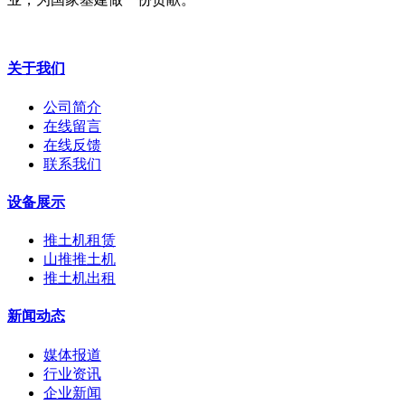
关于我们
公司简介
在线留言
在线反馈
联系我们
设备展示
推土机租赁
山推推土机
推土机出租
新闻动态
媒体报道
行业资讯
企业新闻